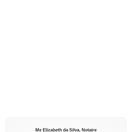
Me Elizabeth da Silva, Notaire