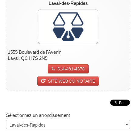
Laval-des-Rapides
1555 Boulevard de l'Avenir
Laval, QC H7S 2N5
514-481-4678
SITE WEB DU NOTAIRE
Sélectionnez un arrondissement